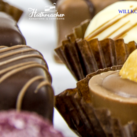
WILLK