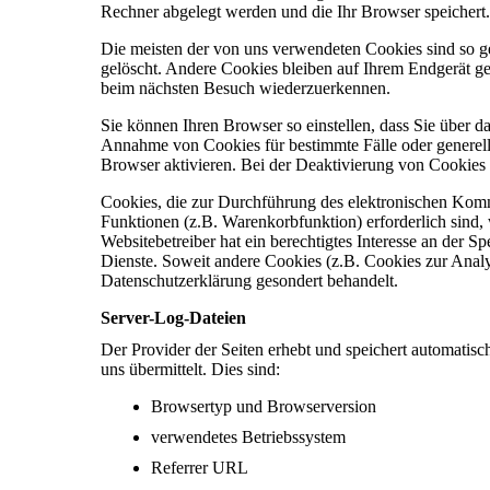
Rechner abgelegt werden und die Ihr Browser speichert.
Die meisten der von uns verwendeten Cookies sind so 
gelöscht. Andere Cookies bleiben auf Ihrem Endgerät ge
beim nächsten Besuch wiederzuerkennen.
Sie können Ihren Browser so einstellen, dass Sie über d
Annahme von Cookies für bestimmte Fälle oder generell
Browser aktivieren. Bei der Deaktivierung von Cookies k
Cookies, die zur Durchführung des elektronischen Komm
Funktionen (z.B. Warenkorbfunktion) erforderlich sind,
Websitebetreiber hat ein berechtigtes Interesse an der S
Dienste. Soweit andere Cookies (z.B. Cookies zur Analys
Datenschutzerklärung gesondert behandelt.
Server-Log-Dateien
Der Provider der Seiten erhebt und speichert automatis
uns übermittelt. Dies sind:
Browsertyp und Browserversion
verwendetes Betriebssystem
Referrer URL