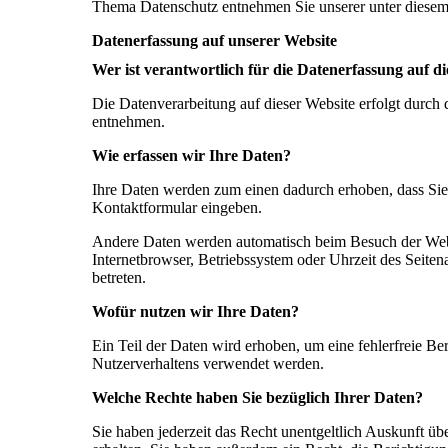
Thema Datenschutz entnehmen Sie unserer unter diesem
Datenerfassung auf unserer Website
Wer ist verantwortlich für die Datenerfassung auf d
Die Datenverarbeitung auf dieser Website erfolgt durc
entnehmen.
Wie erfassen wir Ihre Daten?
Ihre Daten werden zum einen dadurch erhoben, dass Sie u
Kontaktformular eingeben.
Andere Daten werden automatisch beim Besuch der Websi
Internetbrowser, Betriebssystem oder Uhrzeit des Seiten
betreten.
Wofür nutzen wir Ihre Daten?
Ein Teil der Daten wird erhoben, um eine fehlerfreie Be
Nutzerverhaltens verwendet werden.
Welche Rechte haben Sie bezüglich Ihrer Daten?
Sie haben jederzeit das Recht unentgeltlich Auskunft 