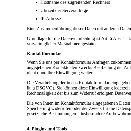
Hostname des zugreifenden Rechners
Uhrzeit der Serveranfrage
IP-Adresse
Eine Zusammenführung dieser Daten mit anderen Daten
Grundlage für die Datenverarbeitung ist Art. 6 Abs. 1 l
vorvertraglicher Maßnahmen gestattet.
Kontaktformular
Wenn Sie uns per Kontaktformular Anfragen zukommen l
angegebenen Kontaktdaten zwecks Bearbeitung der Anfra
nicht ohne Ihre Einwilligung weiter.
Die Verarbeitung der in das Kontaktformular eingegebene
lit. a DSGVO). Sie können diese Einwilligung jederzeit 
Rechtmäßigkeit der bis zum Widerruf erfolgten Datenve
Die von Ihnen im Kontaktformular eingegebenen Daten ve
Speicherung widerrufen oder der Zweck für die Datenspe
gesetzliche Bestimmungen – insbesondere Aufbewahrungs
4. Plugins und Tools