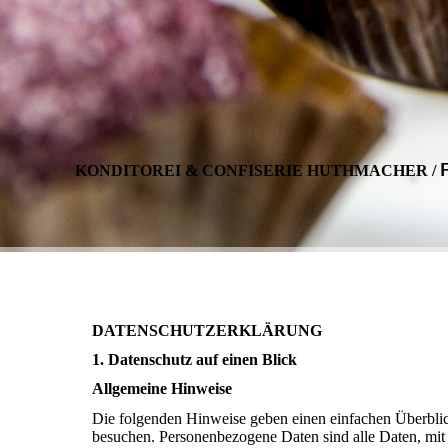
KONDITOREI & CONFISERIE HUTHMACHER
/
DATENSCHUTZERKLÄRUNG
1. Datenschutz auf einen Blick
Allgemeine Hinweise
Die folgenden Hinweise geben einen einfachen Überblic
besuchen. Personenbezogene Daten sind alle Daten, mit 